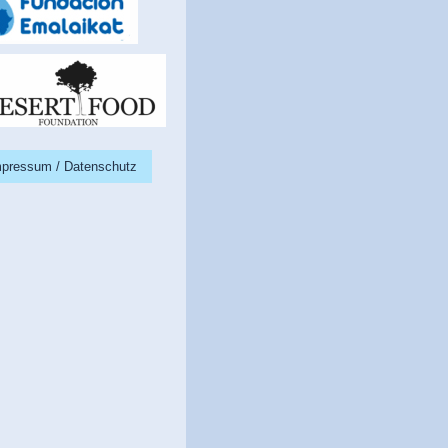
mpressum / Datenschutz