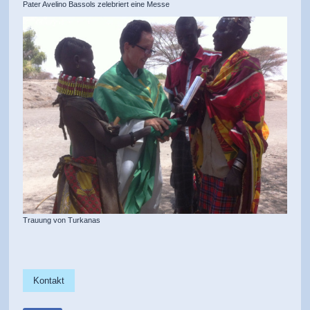
Pater Avelino Bassols zelebriert eine Messe
Trauung von Turkanas
Kontakt