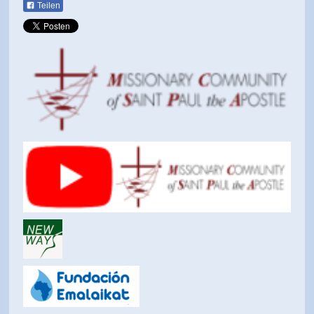
Teilen