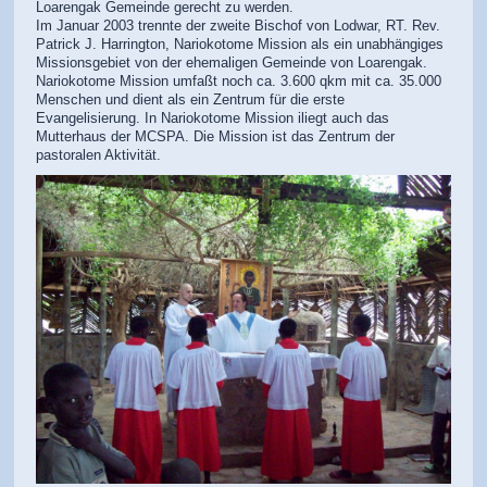
Loarengak Gemeinde gerecht zu werden.
Im Januar 2003 trennte der zweite Bischof von Lodwar, RT. Rev.
Patrick J. Harrington, Nariokotome Mission als ein unabhängiges
Missionsgebiet von der ehemaligen Gemeinde von Loarengak.
Nariokotome Mission umfaßt noch ca. 3.600 qkm mit ca. 35.000
Menschen und dient als ein Zentrum für die erste
Evangelisierung. In Nariokotome Mission iliegt auch das
Mutterhaus der MCSPA. Die Mission ist das Zentrum der
pastoralen Aktivität.