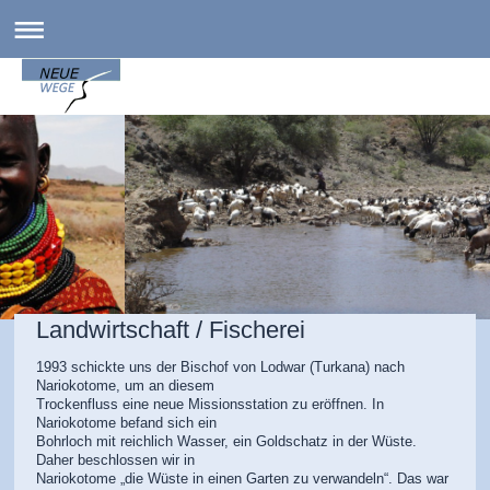
Landwirtschaft / Fischerei
1993 schickte uns der Bischof von Lodwar (Turkana) nach
Nariokotome, um an diesem
Trockenfluss eine neue Missionsstation zu eröffnen. In
Nariokotome befand sich ein
Bohrloch mit reichlich Wasser, ein Goldschatz in der Wüste.
Daher beschlossen wir in
Nariokotome „die Wüste in einen Garten zu verwandeln“. Das war